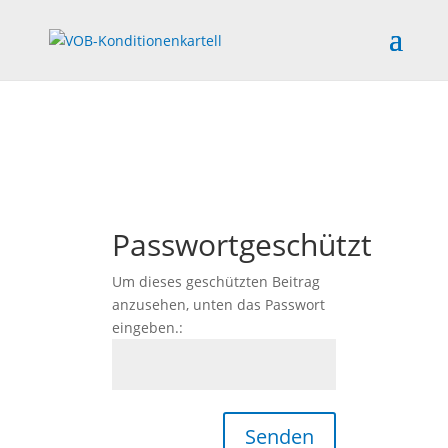
Passwortgeschützt
Um dieses geschützten Beitrag
anzusehen, unten das Passwort
eingeben.:
Senden